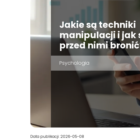
Jakie są techniki
manipulacji i jak 
przed nimi bronić
Psychologia
Data publikacji: 2026-05-08