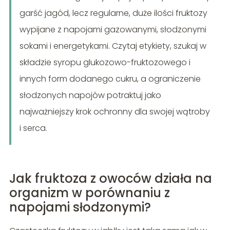
garść jagód, lecz regularne, duże ilości fruktozy
wypijane z napojami gazowanymi, słodzonymi
sokami i energetykami. Czytaj etykiety, szukaj w
składzie syropu glukozowo-fruktozowego i
innych form dodanego cukru, a ograniczenie
słodzonych napojów potraktuj jako
najważniejszy krok ochronny dla swojej wątroby
i serca.
Jak fruktoza z owoców działa na
organizm w porównaniu z
napojami słodzonymi?