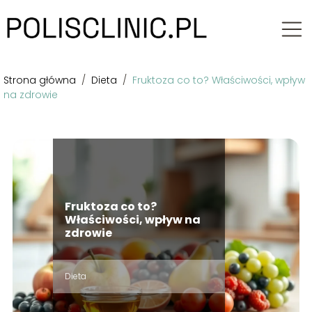
Strona główna
/
Dieta
/
Fruktoza co to? Właściwości, wpływ
na zdrowie
Fruktoza co to?
Właściwości, wpływ na
zdrowie
Dieta