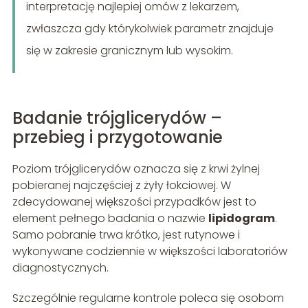
interpretację najlepiej omów z lekarzem,
zwłaszcza gdy którykolwiek parametr znajduje
się w zakresie granicznym lub wysokim.
Badanie trójglicerydów –
przebieg i przygotowanie
Poziom trójglicerydów oznacza się z krwi żylnej
pobieranej najczęściej z żyły łokciowej. W
zdecydowanej większości przypadków jest to
element pełnego badania o nazwie
lipidogram
.
Samo pobranie trwa krótko, jest rutynowe i
wykonywane codziennie w większości laboratoriów
diagnostycznych.
Szczególnie regularne kontrole poleca się osobom