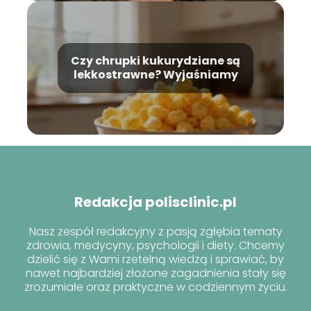
Czy chrupki kukurydziane są
lekkostrawne? Wyjaśniamy
Redakcja polisclinic.pl
Nasz zespół redakcyjny z pasją zgłębia tematy
zdrowia, medycyny, psychologii i diety. Chcemy
dzielić się z Wami rzetelną wiedzą i sprawiać, by
nawet najbardziej złożone zagadnienia stały się
zrozumiałe oraz praktyczne w codziennym życiu.