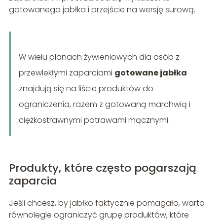
gotowanego jabłka i przejście na wersję surową.
W wielu planach żywieniowych dla osób z
przewlekłymi zaparciami
gotowane jabłka
znajdują się na liście produktów do
ograniczenia, razem z gotowaną marchwią i
ciężkostrawnymi potrawami mącznymi.
Produkty, które często pogarszają
zaparcia
Jeśli chcesz, by jabłko faktycznie pomagało, warto
równolegle ograniczyć grupę produktów, które