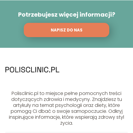
Potrzebujesz więcej informacji?
NAPISZ DO NAS
Polisclinic.pl to miejsce pełne pomocnych treści
dotyczących zdrowia i medycyny. Znajdziesz tu
artykuły na temat psychologii oraz diety, które
pomogą Ci dbać o swoje samopoczucie. Odkryj
inspirujące informacje, które wspierają zdrowy styl
życia.