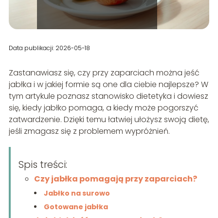
Data publikacji: 2026-05-18
Zastanawiasz się, czy przy zaparciach można jeść
jabłka i w jakiej formie są one dla ciebie najlepsze? W
tym artykule poznasz stanowisko dietetyka i dowiesz
się, kiedy jabłko pomaga, a kiedy może pogorszyć
zatwardzenie. Dzięki temu łatwiej ułożysz swoją dietę,
jeśli zmagasz się z problemem wypróżnień.
Spis treści:
Czy jabłka pomagają przy zaparciach?
Jabłko na surowo
Gotowane jabłka