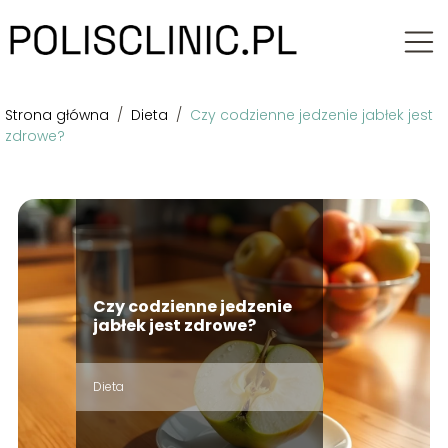
Strona główna
/
Dieta
/
Czy codzienne jedzenie jabłek jest
zdrowe?
Czy codzienne jedzenie
jabłek jest zdrowe?
Dieta