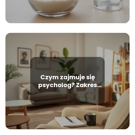
Czym zajmuje się
psycholog? Zakres
pomocy i kompetencje