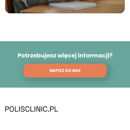
Potrzebujesz więcej informacji?
NAPISZ DO NAS