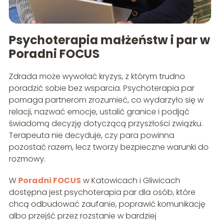
Psychoterapia małżeństw i par w
Poradni FOCUS
Zdrada może wywołać kryzys, z którym trudno
poradzić sobie bez wsparcia. Psychoterapia par
pomaga partnerom zrozumieć, co wydarzyło się w
relacji, nazwać emocje, ustalić granice i podjąć
świadomą decyzję dotyczącą przyszłości związku.
Terapeuta nie decyduje, czy para powinna
pozostać razem, lecz tworzy bezpieczne warunki do
rozmowy.
W
Poradni FOCUS
w Katowicach i Gliwicach
dostępna jest psychoterapia par dla osób, które
chcą odbudować zaufanie, poprawić komunikację
albo przejść przez rozstanie w bardziej