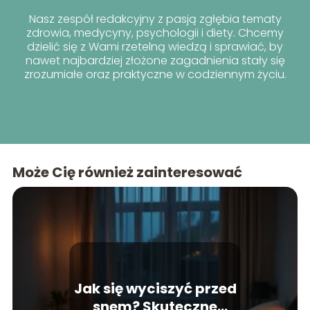
Nasz zespół redakcyjny z pasją zgłębia tematy
zdrowia, medycyny, psychologii i diety. Chcemy
dzielić się z Wami rzetelną wiedzą i sprawiać, by
nawet najbardziej złożone zagadnienia stały się
zrozumiałe oraz praktyczne w codziennym życiu.
Może Cię również zainteresować
Jak się wyciszyć przed
snem? Skuteczne