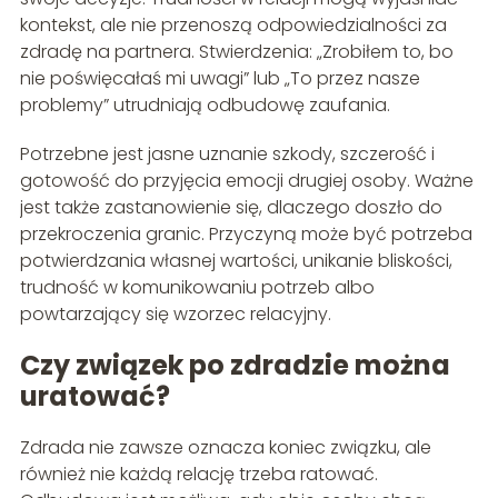
kontekst, ale nie przenoszą odpowiedzialności za
zdradę na partnera. Stwierdzenia: „Zrobiłem to, bo
nie poświęcałaś mi uwagi” lub „To przez nasze
problemy” utrudniają odbudowę zaufania.
Potrzebne jest jasne uznanie szkody, szczerość i
gotowość do przyjęcia emocji drugiej osoby. Ważne
jest także zastanowienie się, dlaczego doszło do
przekroczenia granic. Przyczyną może być potrzeba
potwierdzania własnej wartości, unikanie bliskości,
trudność w komunikowaniu potrzeb albo
powtarzający się wzorzec relacyjny.
Czy związek po zdradzie można
uratować?
Zdrada nie zawsze oznacza koniec związku, ale
również nie każdą relację trzeba ratować.