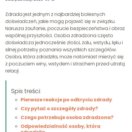
Zdrada jest jednym z najbardziej bolesnych
doświadczeń, jakie mogą pojawić się w związku.
Narusza zaufanie, poczucie bezpieczeństwa i obraz
wspólnej przyszłości. Osoba zdradzona często
doświadcza jednocześnie złości, żalu, wstydu, lęku i
silnej potrzeby poznania wszystkich szczegółów.
Osoba, która zdradziła, może natomiast mierzyć się
z poczuciem winy, wstydem i strachem przed utratą
relacji.
Spis treści:
Pierwsze reakcje po odkryciu zdrady
Czy pytać o szczegóły zdrady?
Czego potrzebuje osoba zdradzona?
Odpowiedzialność osoby, która