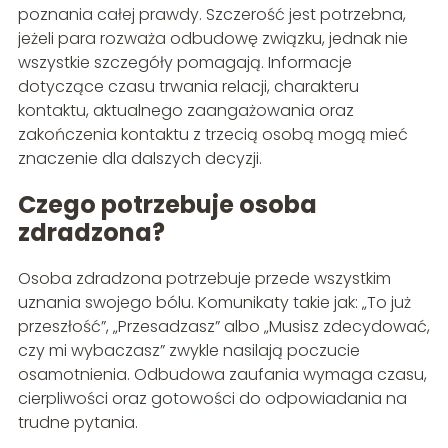
poznania całej prawdy. Szczerość jest potrzebna,
jeżeli para rozważa odbudowę związku, jednak nie
wszystkie szczegóły pomagają. Informacje
dotyczące czasu trwania relacji, charakteru
kontaktu, aktualnego zaangażowania oraz
zakończenia kontaktu z trzecią osobą mogą mieć
znaczenie dla dalszych decyzji.
Czego potrzebuje osoba
zdradzona?
Osoba zdradzona potrzebuje przede wszystkim
uznania swojego bólu. Komunikaty takie jak: „To już
przeszłość”, „Przesadzasz” albo „Musisz zdecydować,
czy mi wybaczasz” zwykle nasilają poczucie
osamotnienia. Odbudowa zaufania wymaga czasu,
cierpliwości oraz gotowości do odpowiadania na
trudne pytania.