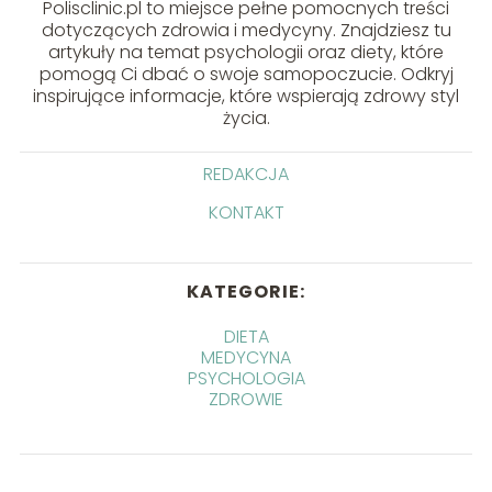
Polisclinic.pl to miejsce pełne pomocnych treści
dotyczących zdrowia i medycyny. Znajdziesz tu
artykuły na temat psychologii oraz diety, które
pomogą Ci dbać o swoje samopoczucie. Odkryj
inspirujące informacje, które wspierają zdrowy styl
życia.
REDAKCJA
KONTAKT
KATEGORIE:
DIETA
MEDYCYNA
PSYCHOLOGIA
ZDROWIE